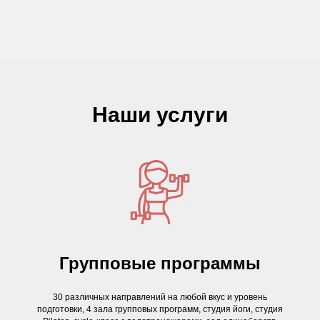
Наши услуги
Групповые программы
30 различных направлений на любой вкус и уровень
подготовки, 4 зала групповых программ, студия йоги, студия