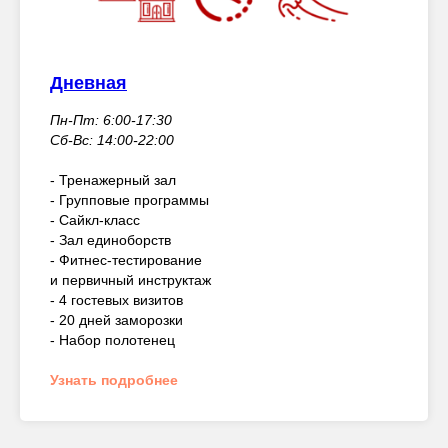
Дневная
Пн-Пт: 6:00-17:30
Сб-Вс: 14:00-22:00
- Тренажерный зал
- Групповые программы
- Сайкл-класс
- Зал единоборств
- Фитнес-тестирование
и первичный инструктаж
- 4 гостевых визитов
- 20 дней заморозки
- Набор полотенец
Узнать подробнее