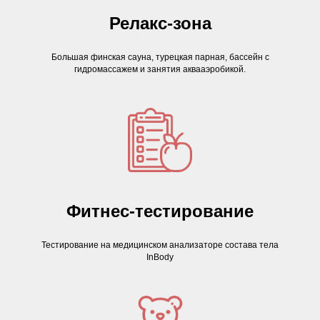
Релакс-зона
Большая финская сауна, турецкая парная, бассейн с
гидромассажем и занятия аквааэробикой.
Фитнес-тестирование
Тестирование на медицинском анализаторе состава тела
InBody