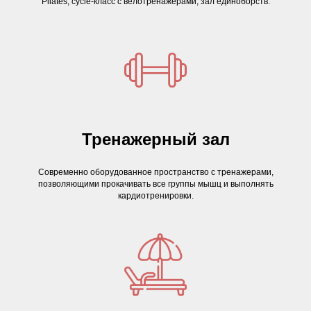
Pilates, cycle-класс с велотренажерами, зал единоборств
.
Тренажерный зал
Современно оборудованное пространство с тренажерами,
позволяющими прокачивать все группы мышц и выполнять
кардиотренировки.