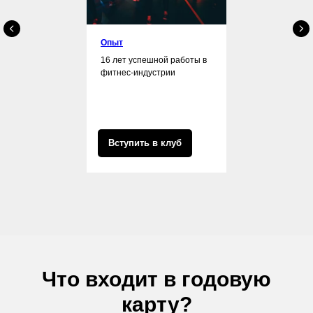
Опыт
16 лет успешной работы в
фитнес-индустрии
Вступить в клуб
Что входит в годовую
карту?