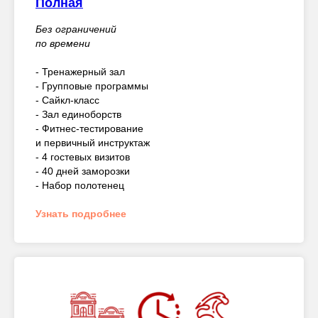
Полная
Без ограничений
по времени
- Тренажерный зал
- Групповые программы
- Сайкл-класс
- Зал единоборств
- Фитнес-тестирование
и первичный инструктаж
- 4 гостевых визитов
- 40 дней заморозки
- Набор полотенец
Узнать подробнее