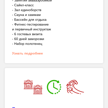
- Занятия аквааэробикой
- Сайкл-класс
- Зал единоборств
- Сауна и хаммам
- Бассейн для отдыха
- Фитнес-тестирование
и первичный инструктаж
- 6 гостевых визита
- 60 дней заморозки
- Набор полотенец
Узнать подробнее