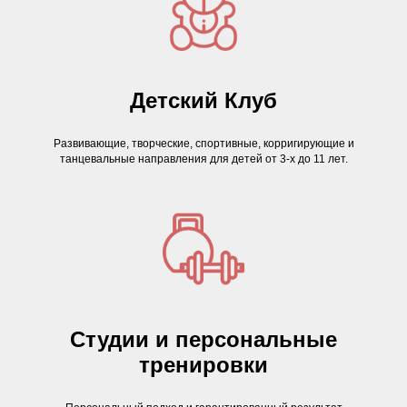
Детский Клуб
Развивающие, творческие, спортивные, корригирующие и
танцевальные направления для детей от 3-х до 11 лет.
Студии и персональные
тренировки