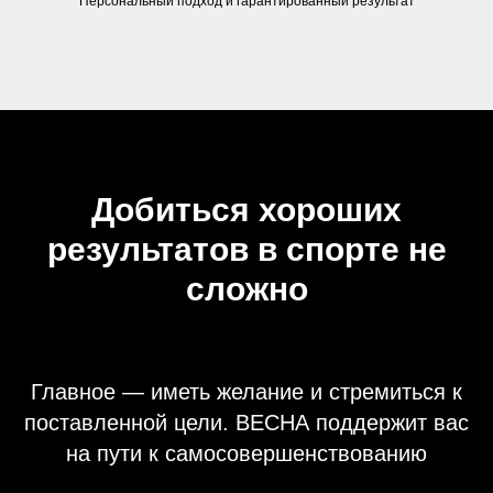
Персональный подход и гарантированный результат
Добиться хороших
результатов в спорте не
сложно
Главное — иметь желание и стремиться к
поставленной цели. ВЕСНА поддержит вас
на пути к самосовершенствованию