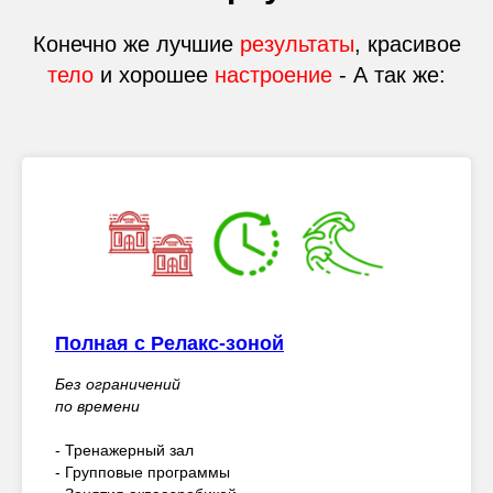
Конечно же лучшие
результаты
, красивое
тело
и хорошее
настроение
- А так же:
Полная с Релакс-зоной
Без ограничений
по времени
- Тренажерный зал
- Групповые программы