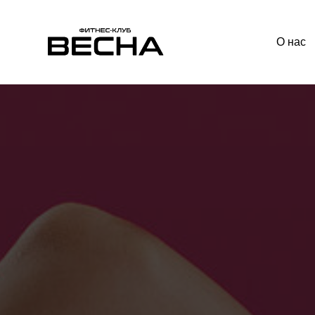
О нас