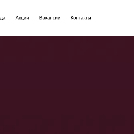
да
Акции
Вакансии
Контакты