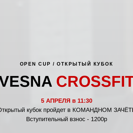
OPEN CUP / ОТКРЫТЫЙ КУБОК
VESNA
CROSSFI
5 АПРЕЛЯ в 11:30
Открытый кубок пройдет в КОМАНДНОМ ЗАЧЁТ
Вступительный взнос - 1200р