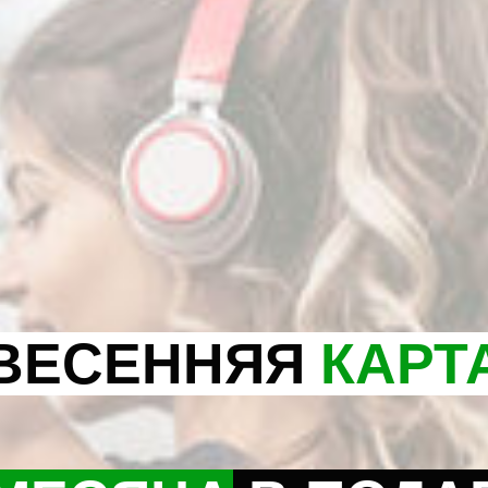
ВЕСЕННЯЯ
КАРТ