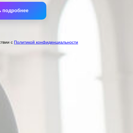
ь подробнее
ствии с
Политикой конфиденциальности