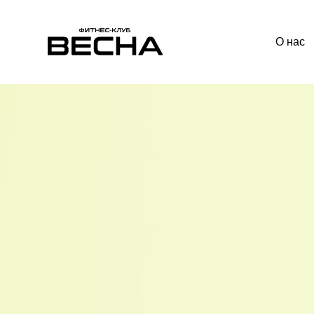
О нас