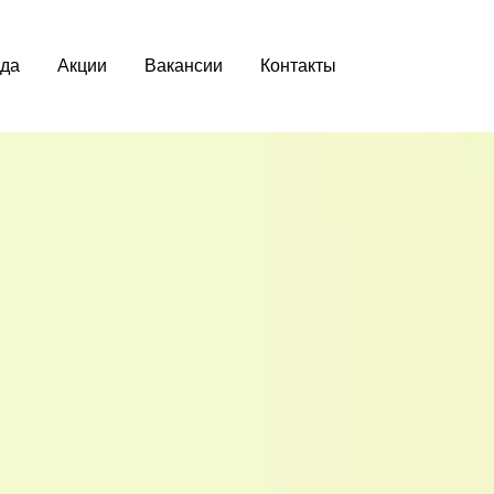
да
Акции
Вакансии
Контакты