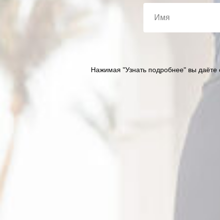
Нажимая "Узнать подробнее" вы даёте