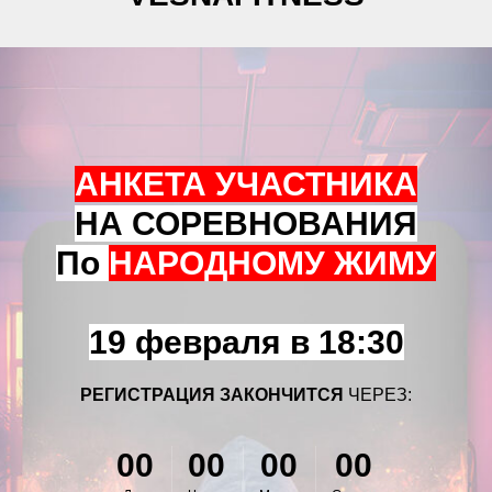
АНКЕТА УЧАСТНИКА
НА СОРЕВНОВАНИЯ
По
НАРОДНОМУ ЖИМУ
19 февраля в 18:30
РЕГИСТРАЦИЯ ЗАКОНЧИТСЯ
ЧЕРЕЗ:
00
00
00
00