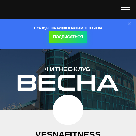
Все лучшие акции в нашем ТГ Канале
ПОДПИСАТЬСЯ
VESNA
FITNESS