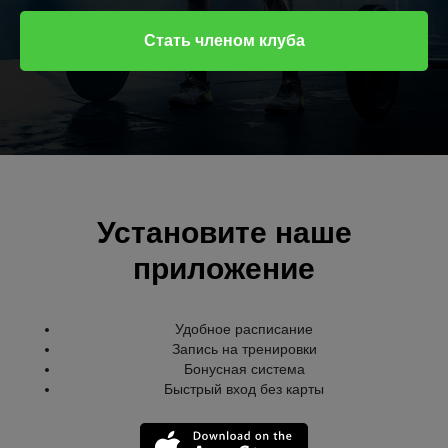
Стать членом клуба
Установите наше
приложение
Удобное расписание
Запись на тренировки
Бонусная система
Быстрый вход без карты