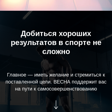
Добиться хороших
результатов в спорте не
сложно
Главное — иметь желание и стремиться к
поставленной цели. ВЕСНА поддержит вас
на пути к самосовершенствованию