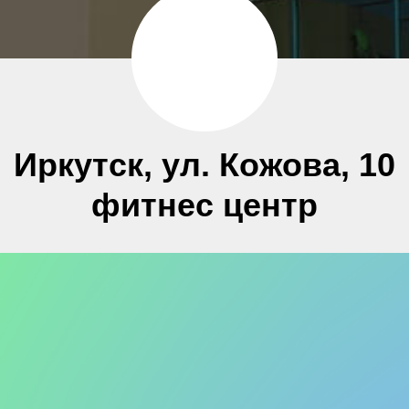
Иркутск
, ул. Кожова, 10
фитнес центр