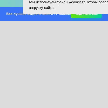
Мы используем файлы «cookies», чтобы обес
загрузку сайта.
Все лучшие акции в нашем ТГ Канале
ПОДПИСАТЬСЯ