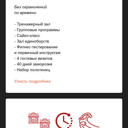
Без ограничений
по времени
- Тренажерный зал
- Групповые программы
- Сайкл-класс
- Зал единоборств
- Фитнес-тестирование
и первичный инструктаж
- 4 гостевых визитов
- 40 дней заморозки
- Набор полотенец
Узнать подробнее