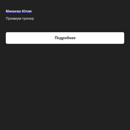
Минаева Юлия
Премиум-тренер
Подробнее