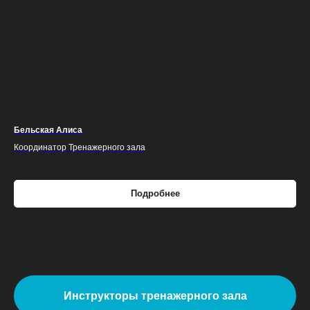
Бельская Алиса
Координатор Тренажерного зала
Подробнее
Инструкторы тренажерного зала