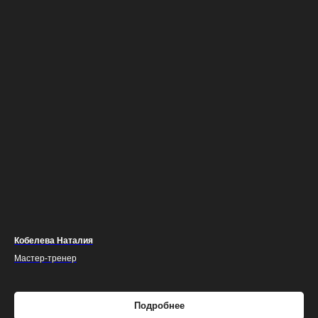
Кобелева Наталия
Мастер-тренер
Подробнее