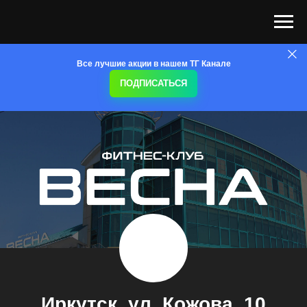
Все лучшие акции в нашем ТГ Канале
ПОДПИСАТЬСЯ
Иркутск
, ул. Кожова, 10