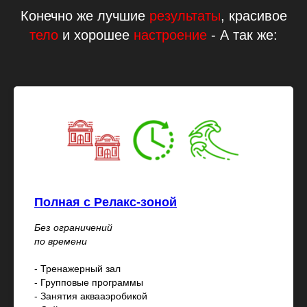
Конечно же лучшие
результаты
, красивое
тело
и хорошее
настроение
- А так же:
Полная с Релакс-зоной
Без ограничений
по времени
- Тренажерный зал
- Групповые программы
- Занятия аквааэробикой