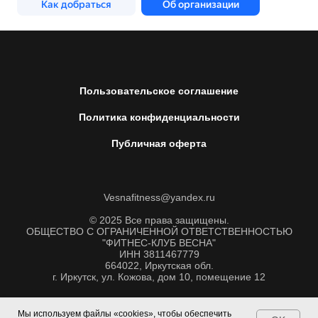
Пользовательское соглашение
Политика конфиденциальности
Публичная оферта
Vesnafitness@yandex.ru
© 2025 Все права защищены.
ОБЩЕСТВО С ОГРАНИЧЕННОЙ ОТВЕТСТВЕННОСТЬЮ
"ФИТНЕС-КЛУБ ВЕСНА"
ИНН 3811467779
664022, Иркутская обл.
г. Иркутск, ул. Кожова, дом 10, помещение 12
Мы используем файлы «cookies», чтобы обеспечить