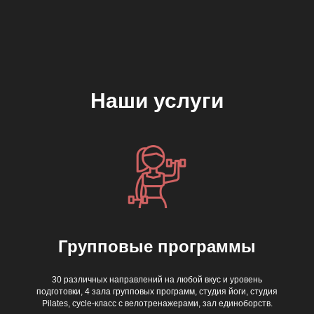
Наши услуги
Групповые программы
30 различных направлений на любой вкус и уровень
подготовки, 4 зала групповых программ, студия йоги, студия
Pilates, cycle-класс с велотренажерами, зал единоборств
.