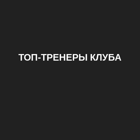
ТОП-ТРЕНЕРЫ КЛУБА