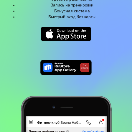
Запись на тренировки
Бонусная система
Быстрый вход без карты