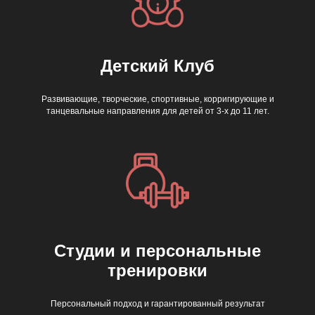
Детский Клуб
Развивающие, творческие, спортивные, корригирующие и
танцевальные направления для детей от 3-х до 11 лет.
Студии и персональные
тренировки
Персональный подход и гарантированный результат