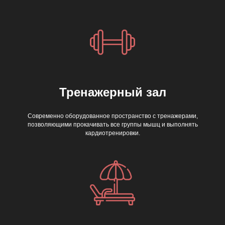
Тренажерный зал
Современно оборудованное пространство с тренажерами,
позволяющими прокачивать все группы мышц и выполнять
кардиотренировки.