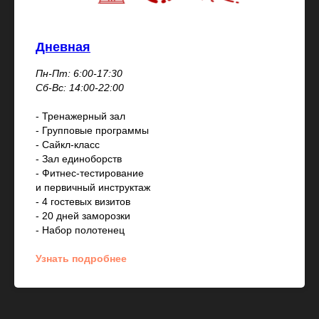
Дневная
Пн-Пт: 6:00-17:30
Сб-Вс: 14:00-22:00
- Тренажерный зал
- Групповые программы
- Сайкл-класс
- Зал единоборств
- Фитнес-тестирование
и первичный инструктаж
- 4 гостевых визитов
- 20 дней заморозки
- Набор полотенец
Узнать подробнее