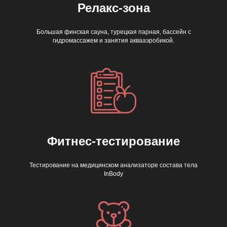
Релакс-зона
Большая финская сауна, турецкая парная, бассейн с
гидромассажем и занятия аквааэробикой.
Фитнес-тестирование
Тестирование на медицинском анализаторе состава тела
InBody