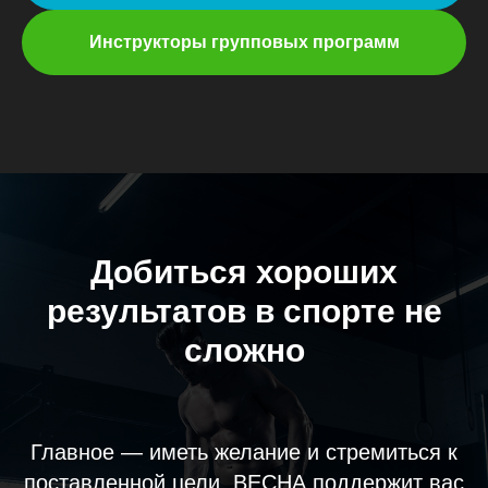
Инструкторы групповых программ
Добиться хороших
результатов в спорте не
сложно
Главное — иметь желание и стремиться к
поставленной цели. ВЕСНА поддержит вас