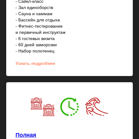
- Сайкл-класс
- Зал единоборств
- Сауна и хаммам
- Бассейн для отдыха
- Фитнес-тестирование
и первичный инструктаж
- 6 гостевых визита
- 60 дней заморозки
- Набор полотенец
Узнать подробнее
Полная