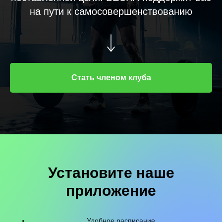
на пути к самосовершенствованию
Стать членом клуба
Установите наше
приложение
Удобное расписание