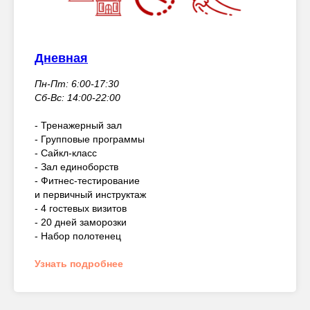
Дневная
Пн-Пт: 6:00-17:30
Сб-Вс: 14:00-22:00
- Тренажерный зал
- Групповые программы
- Сайкл-класс
- Зал единоборств
- Фитнес-тестирование
и первичный инструктаж
- 4 гостевых визитов
- 20 дней заморозки
- Набор полотенец
Узнать подробнее