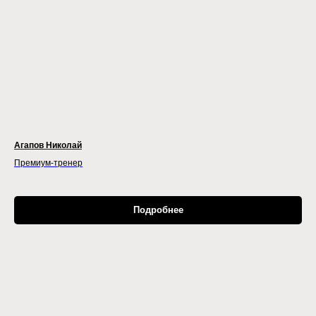
Агапов Николай
Премиум-тренер
Подробнее