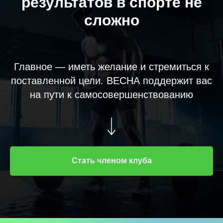
результатов в спорте не
сложно
Главное — иметь желание и стремиться к
поставленной цели. ВЕСНА поддержит вас
на пути к самосовершенствованию
Стать членом клуба