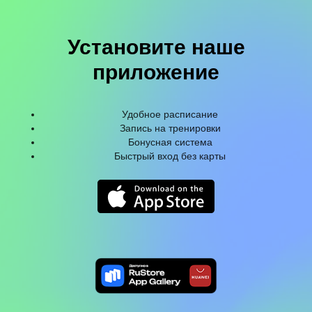
Установите наше
приложение
Удобное расписание
Запись на тренировки
Бонусная система
Быстрый вход без карты