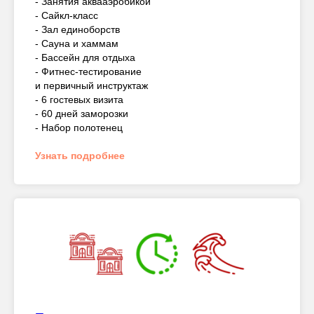
- Занятия аквааэробикой
- Сайкл-класс
- Зал единоборств
- Сауна и хаммам
- Бассейн для отдыха
- Фитнес-тестирование
и первичный инструктаж
- 6 гостевых визита
- 60 дней заморозки
- Набор полотенец
Узнать подробнее