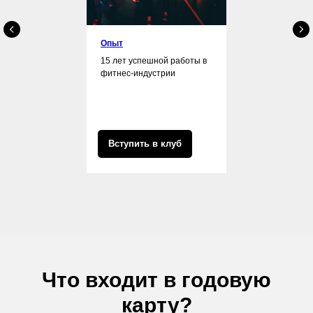
Опыт
15 лет успешной работы в
фитнес-индустрии
Вступить в клуб
Что входит в годовую
карту?