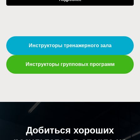
Инструкторы тренажерного зала
Инструкторы групповых программ
Добиться хороших