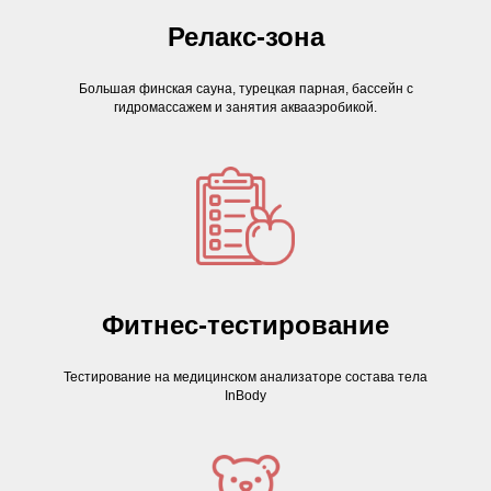
Релакс-зона
Большая финская сауна, турецкая парная, бассейн с
гидромассажем и занятия аквааэробикой.
Фитнес-тестирование
Тестирование на медицинском анализаторе состава тела
InBody