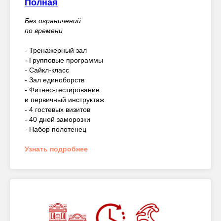
Полная
Без ограничений
по времени
- Тренажерный зал
- Групповые программы
- Сайкл-класс
- Зал единоборств
- Фитнес-тестирование
и первичный инструктаж
- 4 гостевых визитов
- 40 дней заморозки
- Набор полотенец
Узнать подробнее