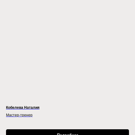
Кобелева Наталия
Мастер-тренер