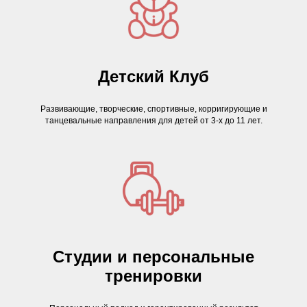
Детский Клуб
Развивающие, творческие, спортивные, корригирующие и
танцевальные направления для детей от 3-х до 11 лет.
Студии и персональные
тренировки