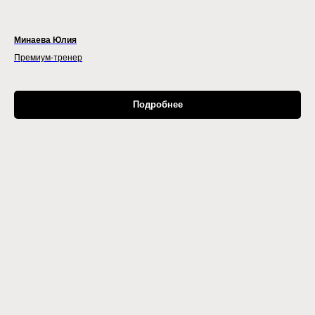
Минаева Юлия
Премиум-тренер
Подробнее