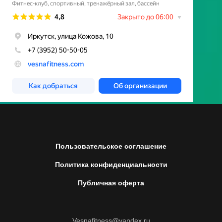
Пользовательское соглашение
Политика конфиденциальности
Публичная оферта
Vesnafitness@yandex.ru