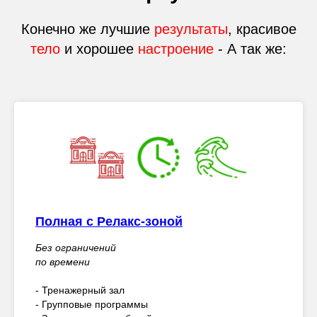
Конечно же лучшие
результаты
, красивое
тело
и хорошее
настроение
- А так же:
Полная с Релакс-зоной
Без ограничений
по времени
- Тренажерный зал
- Групповые программы