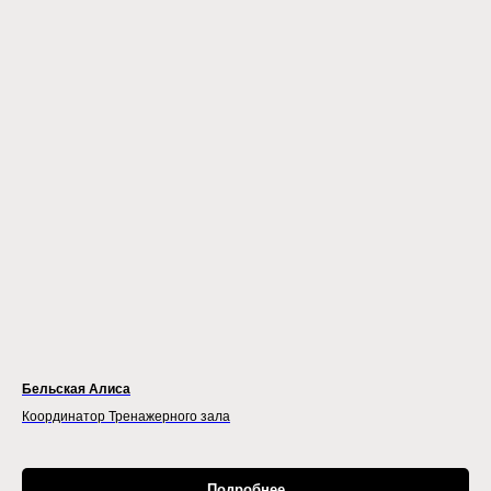
Бельская Алиса
Координатор Тренажерного зала
Подробнее