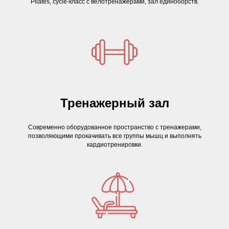
Pilates, cycle-класс с велотренажерами, зал единоборств
.
Тренажерный зал
Современно оборудованное пространство с тренажерами,
позволяющими прокачивать все группы мышц и выполнять
кардиотренировки.