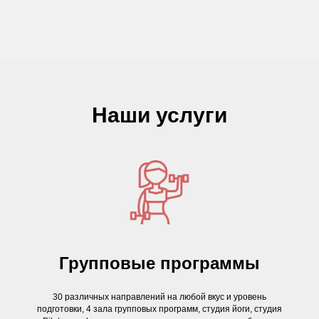
Наши услуги
Групповые программы
30 различных направлений на любой вкус и уровень
подготовки, 4 зала групповых программ, студия йоги, студия