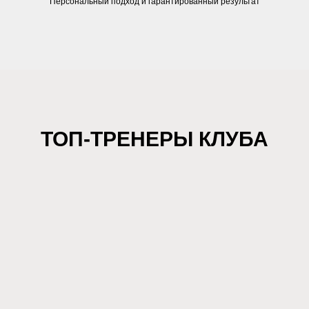
Персональный подход и гарантированный результат
ТОП-ТРЕНЕРЫ КЛУБА