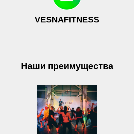
VESNA
FITNESS
Наши преимущества