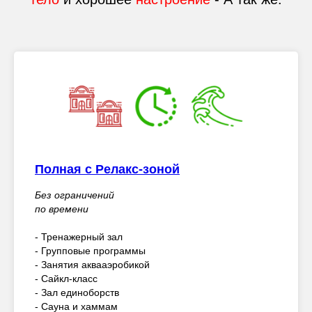
Полная с Релакс-зоной
Без ограничений
по времени
- Тренажерный зал
- Групповые программы
- Занятия аквааэробикой
- Сайкл-класс
- Зал единоборств
- Сауна и хаммам