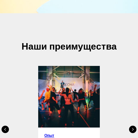
Наши преимущества
Опыт