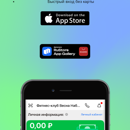
Быстрый вход без карты