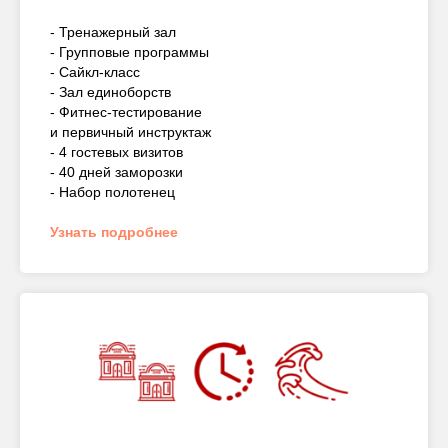
- Тренажерный зал
- Групповые программы
- Сайкл-класс
- Зал единоборств
- Фитнес-тестирование
и первичный инструктаж
- 4 гостевых визитов
- 40 дней заморозки
- Набор полотенец
Узнать подробнее