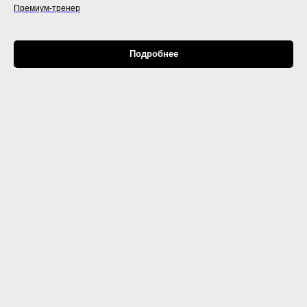
Премиум-тренер
Подробнее