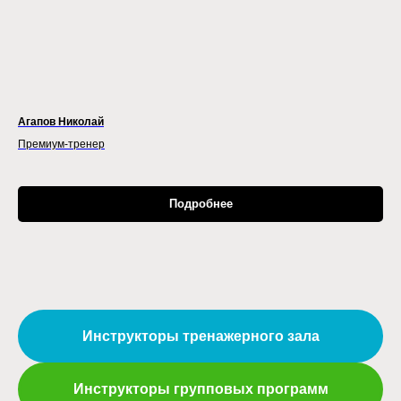
Агапов Николай
Премиум-тренер
Подробнее
Инструкторы тренажерного зала
Инструкторы групповых программ