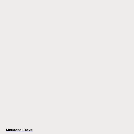
Минаева Юлия