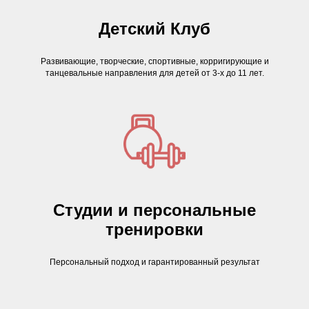
Детский Клуб
Развивающие, творческие, спортивные, корригирующие и
танцевальные направления для детей от 3-х до 11 лет.
Студии и персональные
тренировки
Персональный подход и гарантированный результат