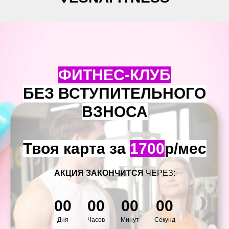
ФИТНЕС-КЛУБ
БЕЗ ВСТУПИТЕЛЬНОГО
ВЗНОСА
Твоя карта за
1700
р/мес
АКЦИЯ ЗАКОНЧИТСЯ
ЧЕРЕЗ:
00
00
00
00
Дня
Часов
Минут
Секунд