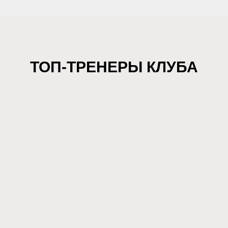
ТОП-ТРЕНЕРЫ КЛУБА