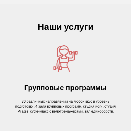
Наши услуги
Групповые программы
30 различных направлений на любой вкус и уровень
подготовки, 4 зала групповых программ, студия йоги, студия
Pilates, cycle-класс с велотренажерами, зал единоборств
.