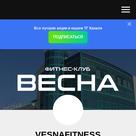
Все лучшие акции в нашем ТГ Канале
ПОДПИСАТЬСЯ
VESNA
FITNESS