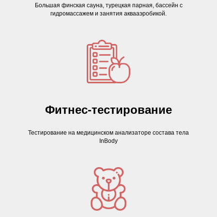
Большая финская сауна, турецкая парная, бассейн с
гидромассажем и занятия аквааэробикой.
Фитнес-тестирование
Тестирование на медицинском анализаторе состава тела
InBody