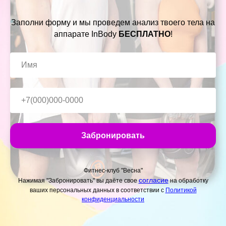
Заполни форму и мы проведем анализ твоего тела на
аппарате InBody
БЕСПЛАТНО
!
Забронировать
Фитнес-клуб "Весна"
согласие
Нажимая "Забронировать" вы даёте
свое
на обработку
ваших персональных
данных в соответствии с
Политикой
конфиденциальности