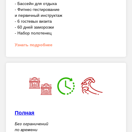
- Бассейн для отдыха
- Фитнес-тестирование
и первичный инструктаж
- 6 гостевых визита
- 60 дней заморозки
- Набор полотенец
Узнать подробнее
Полная
Без ограничений
по времени