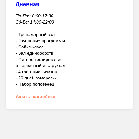
Дневная
Пн-Пт: 6:00-17:30
Сб-Вс: 14:00-22:00
- Тренажерный зал
- Групповые программы
- Сайкл-класс
- Зал единоборств
- Фитнес-тестирование
и первичный инструктаж
- 4 гостевых визитов
- 20 дней заморозки
- Набор полотенец
Узнать подробнее