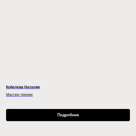
Кобелева Наталия
Мастер-тренер
Подробнее