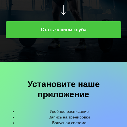
Стать членом клуба
Установите наше
приложение
Удобное расписание
Запись на тренировки
Бонусная система