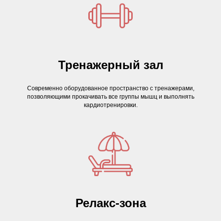
Тренажерный зал
Современно оборудованное пространство с тренажерами,
позволяющими прокачивать все группы мышц и выполнять
кардиотренировки.
Релакс-зона