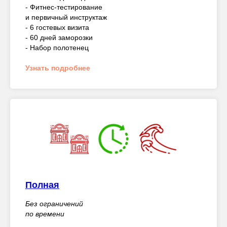
- Фитнес-тестирование
и первичный инструктаж
- 6 гостевых визита
- 60 дней заморозки
- Набор полотенец
Узнать подробнее
Полная
Без ограничений
по времени