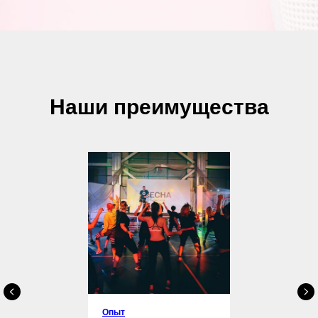
Наши преимущества
Опыт