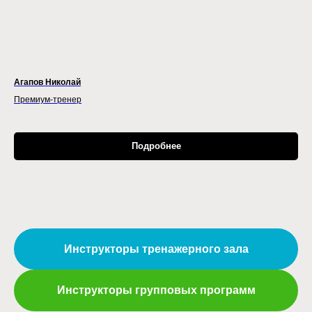
Агапов Николай
Премиум-тренер
Подробнее
Инструкторы тренажерного зала
Инструкторы групповых программ