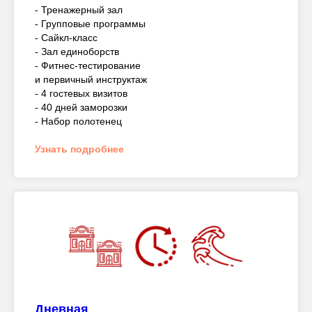
- Тренажерный зал
- Групповые программы
- Сайкл-класс
- Зал единоборств
- Фитнес-тестирование
и первичный инструктаж
- 4 гостевых визитов
- 40 дней заморозки
- Набор полотенец
Узнать подробнее
Дневная