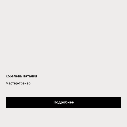
Кобелева Наталия
Мастер-тренер
Подробнее