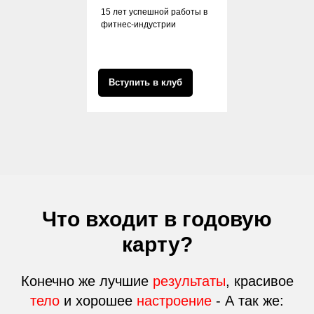
15 лет успешной работы в
фитнес-индустрии
Вступить в клуб
Что входит в годовую
карту?
Конечно же лучшие
результаты
, красивое
тело
и хорошее
настроение
- А так же: