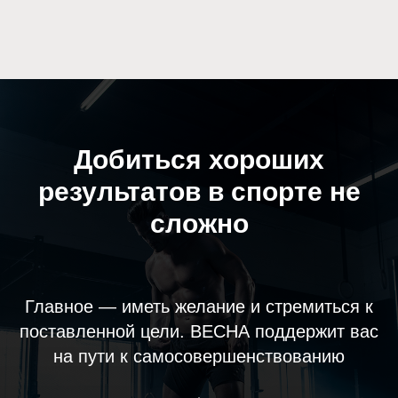
Добиться хороших
результатов в спорте не
сложно
Главное — иметь желание и стремиться к
поставленной цели. ВЕСНА поддержит вас
на пути к самосовершенствованию