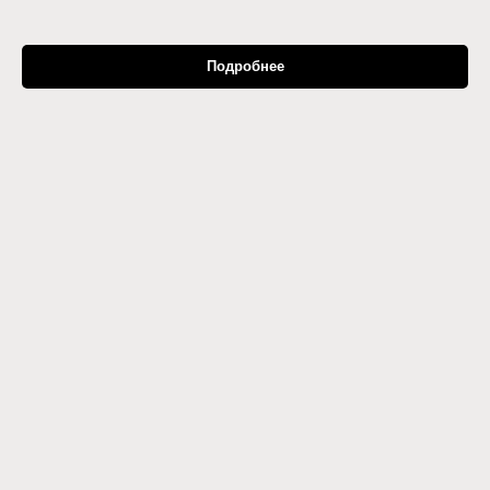
Подробнее