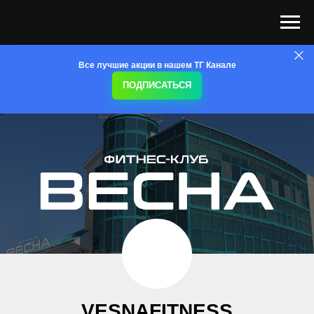
Все лучшие акции в нашем ТГ Канале
ПОДПИСАТЬСЯ
VESNA
FITNESS