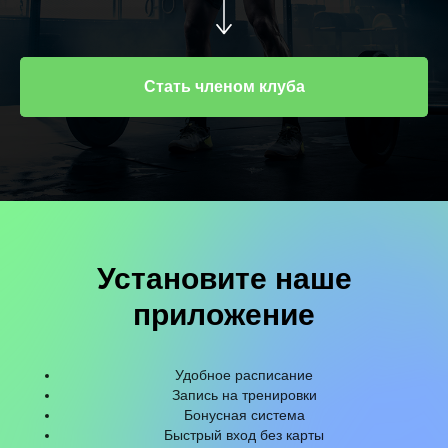
Стать членом клуба
Установите наше
приложение
Удобное расписание
Запись на тренировки
Бонусная система
Быстрый вход без карты