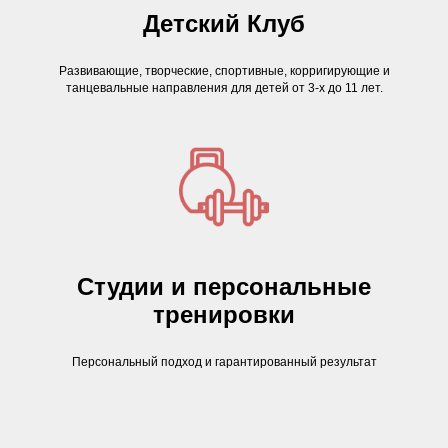
Детский Клуб
Развивающие, творческие, спортивные, корригирующие и
танцевальные направления для детей от 3-х до 11 лет.
Студии и персональные
тренировки
Персональный подход и гарантированный результат