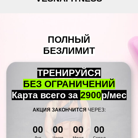
ПОЛНЫЙ
БЕЗЛИМИТ
ТРЕНИРУЙСЯ
БЕЗ ОГРАНИЧЕНИЙ
Карта всего за
2900
р/мес
АКЦИЯ ЗАКОНЧИТСЯ
ЧЕРЕЗ:
00
00
00
00