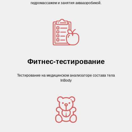
гидромассажем и занятия аквааэробикой.
Фитнес-тестирование
Тестирование на медицинском анализаторе состава тела
InBody