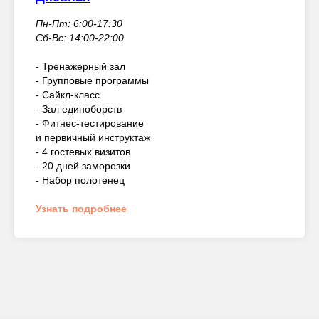
Пн-Пт: 6:00-17:30
Сб-Вс: 14:00-22:00
- Тренажерный зал
- Групповые программы
- Сайкл-класс
- Зал единоборств
- Фитнес-тестирование
и первичный инструктаж
- 4 гостевых визитов
- 20 дней заморозки
- Набор полотенец
Узнать подробнее