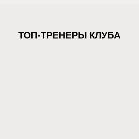
ТОП-ТРЕНЕРЫ КЛУБА