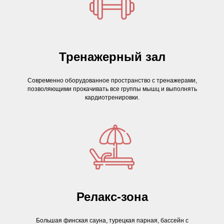
Тренажерный зал
Современно оборудованное пространство с тренажерами,
позволяющими прокачивать все группы мышц и выполнять
кардиотренировки.
Релакс-зона
Большая финская сауна, турецкая парная, бассейн с