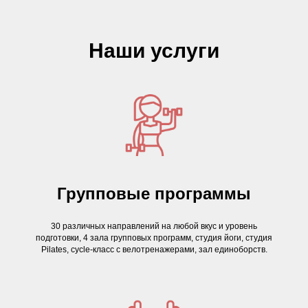
Наши услуги
Групповые программы
30 различных направлений на любой вкус и уровень
подготовки, 4 зала групповых программ, студия йоги, студия
Pilates, cycle-класс с велотренажерами, зал единоборств
.