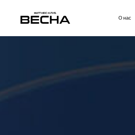
О нас