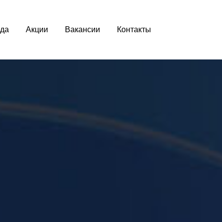
да
Акции
Вакансии
Контакты