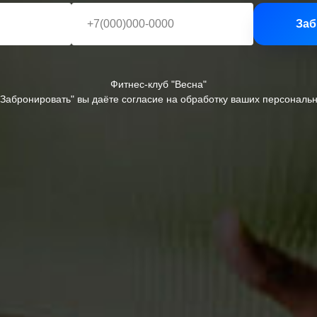
Заб
Фитнес-клуб "Весна"
Забронировать" вы даёте согласие на обработку ваших персональ