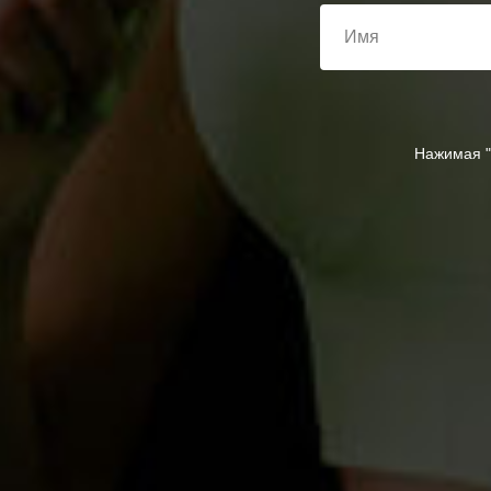
Нажимая "